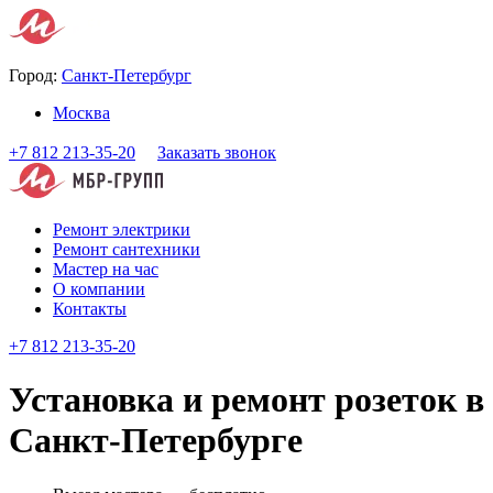
Город:
Санкт-Петербург
Москва
+7 812 213-35-20
Заказать звонок
Ремонт электрики
Ремонт сантехники
Мастер на час
О компании
Контакты
+7 812 213-35-20
Установка и ремонт розеток в
Санкт-Петербурге