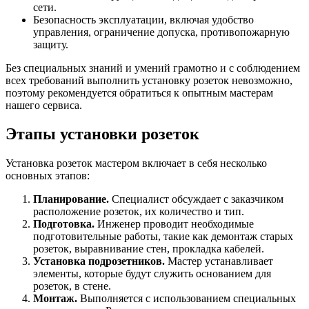
сети.
Безопасность эксплуатации, включая удобство
управления, ограничение допуска, противопожарную
защиту.
Без специальных знаний и умений грамотно и с соблюдением
всех требований выполнить установку розеток невозможно,
поэтому рекомендуется обратиться к опытным мастерам
нашего сервиса.
Этапы установки розеток
Установка розеток мастером включает в себя несколько
основных этапов:
Планирование.
Специалист обсуждает с заказчиком
расположение розеток, их количество и тип.
Подготовка.
Инженер проводит необходимые
подготовительные работы, такие как демонтаж старых
розеток, выравнивание стен, прокладка кабелей.
Установка подрозетников.
Мастер устанавливает
элементы, которые будут служить основанием для
розеток, в стене.
Монтаж.
Выполняется с использованием специальных