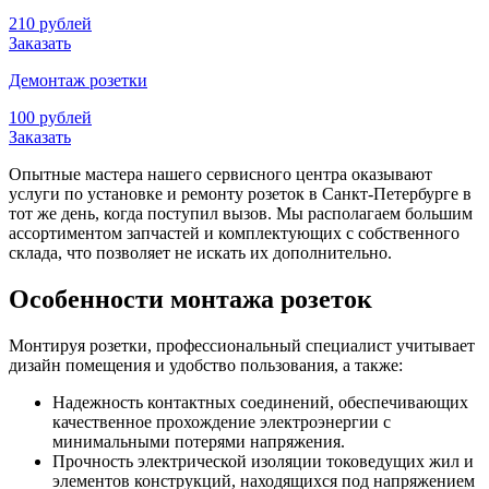
210 рублей
Заказать
Демонтаж розетки
100 рублей
Заказать
Опытные мастера нашего сервисного центра оказывают
услуги по установке и ремонту розеток в Санкт-Петербурге в
тот же день, когда поступил вызов. Мы располагаем большим
ассортиментом запчастей и комплектующих с собственного
склада, что позволяет не искать их дополнительно.
Особенности монтажа розеток
Монтируя розетки, профессиональный специалист учитывает
дизайн помещения и удобство пользования, а также:
Надежность контактных соединений, обеспечивающих
качественное прохождение электроэнергии с
минимальными потерями напряжения.
Прочность электрической изоляции токоведущих жил и
элементов конструкций, находящихся под напряжением