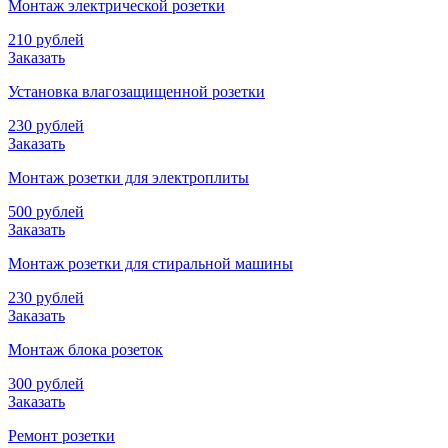
Монтаж электрической розетки
210 рублей
Заказать
Установка влагозащищенной розетки
230 рублей
Заказать
Монтаж розетки для электроплиты
500 рублей
Заказать
Монтаж розетки для стиральной машины
230 рублей
Заказать
Монтаж блока розеток
300 рублей
Заказать
Ремонт розетки