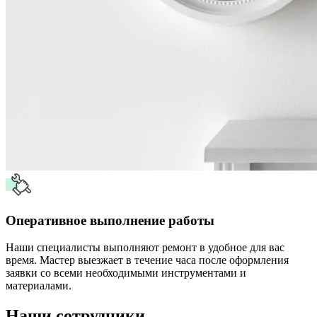
Оперативное выполнение работы
Наши специалисты выполняют ремонт в удобное для вас
время. Мастер выезжает в течение часа после оформления
заявки со всеми необходимыми инструментами и
материалами.
Наши сотрудники