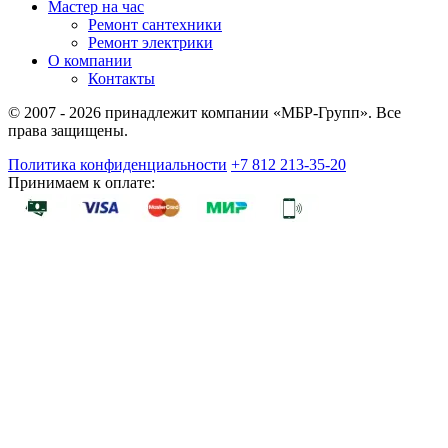
Мастер на час
Ремонт сантехники
Ремонт электрики
О компании
Контакты
© 2007 - 2026 принадлежит компании «МБР-Групп». Все
права защищены.
Политика конфиденциальности
+7 812 213-35-20
Принимаем к оплате: