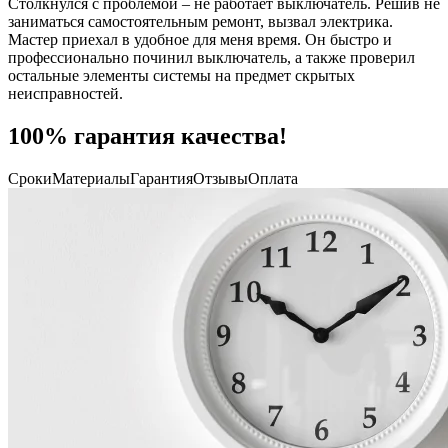
Столкнулся с проблемой – не работает выключатель. Решив не
заниматься самостоятельным ремонт, вызвал электрика.
Мастер приехал в удобное для меня время. Он быстро и
профессионально починил выключатель, а также проверил
остальные элементы системы на предмет скрытых
неисправностей.
100% гарантия качества!
Сроки
Материалы
Гарантия
Отзывы
Оплата