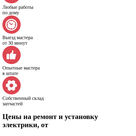
Любые работы
по дому
Выезд мастера
от 30 минут
Опытные мастера
в штате
Собственный склад
запчастей
Цены на ремонт и установку
электрики, от