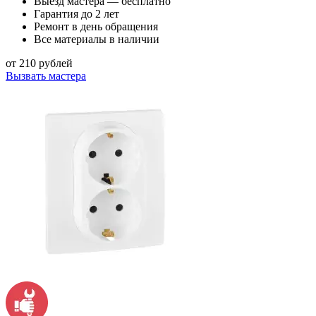
Выезд мастера — бесплатно
Гарантия до 2 лет
Ремонт в день обращения
Все материалы в наличии
от 210 рублей
Вызвать мастера