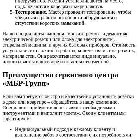
инструментов. Розетки устанавливаются на место,
подключаются к кабелям и закрепляются.
Тестирование.
Мастер проводит тестирование, чтобы
убедиться в работоспособности оборудования и
отсутствии коротких замыканий.
Наши специалисты выполнят монтаж, ремонт и демонтаж
электрической розетки или блока для электроплиты,
стиральной машины, и других бытовых приборов. Стоимость
услуги зависит сложности работы, количества и типа розеток,
материала стен. Она рассчитывается индивидуально,
прописывается в договоре и остается неизменной.
Преимущества сервисного центра
«МБР-Групп»
Если вам требуется быстро и качественно установить розетки
в доме или квартире – обращайтесь в нашу компанию.
Специалист прибудет в день заявки с необходимыми
инструментами и выполнит монтаж. Своим клиентам мы
гарантируем:
Индивидуальный подход к каждому клиенту и
выполнение работ в соответствии с их потребностями.