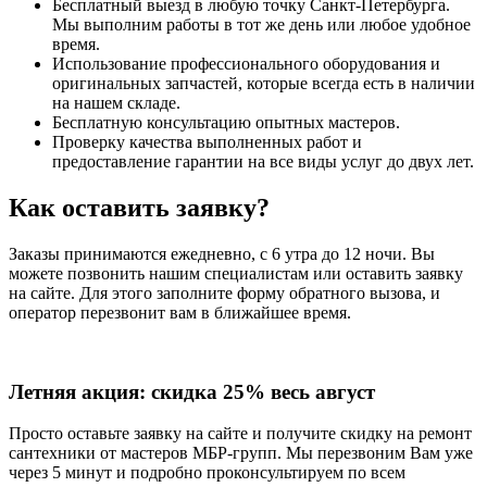
Бесплатный выезд в любую точку Санкт-Петербурга.
Мы выполним работы в тот же день или любое удобное
время.
Использование профессионального оборудования и
оригинальных запчастей, которые всегда есть в наличии
на нашем складе.
Бесплатную консультацию опытных мастеров.
Проверку качества выполненных работ и
предоставление гарантии на все виды услуг до двух лет.
Как оставить заявку?
Заказы принимаются ежедневно, с 6 утра до 12 ночи. Вы
можете позвонить нашим специалистам или оставить заявку
на сайте. Для этого заполните форму обратного вызова, и
оператор перезвонит вам в ближайшее время.
Летняя акция:
скидка 25%
весь август
Просто оставьте заявку на сайте и получите скидку на ремонт
сантехники от мастеров МБР-групп. Мы перезвоним Вам уже
через 5 минут и подробно проконсультируем по всем