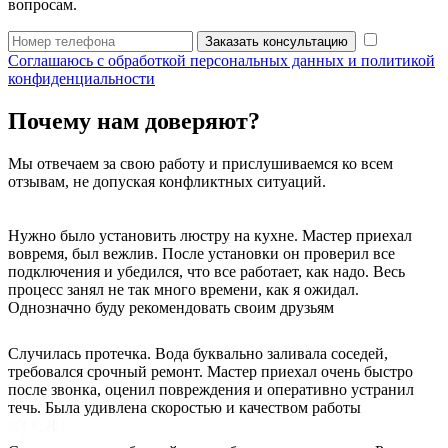
вопросам.
Заказать консультацию
Соглашаюсь с обработкой персональных данных и политикой
конфиденциальности
Почему нам доверяют?
Мы отвечаем за свою работу и прислушиваемся ко всем
отзывам, не допуская конфликтных ситуаций.
Нужно было установить люстру на кухне. Мастер приехал
вовремя, был вежлив. После установки он проверил все
подключения и убедился, что все работает, как надо. Весь
процесс занял не так много времени, как я ожидал.
Однозначно буду рекомендовать своим друзьям
Случилась протечка. Вода буквально заливала соседей,
требовался срочный ремонт. Мастер приехал очень быстро
после звонка, оценил повреждения и оперативно устранил
течь. Была удивлена скоростью и качеством работы