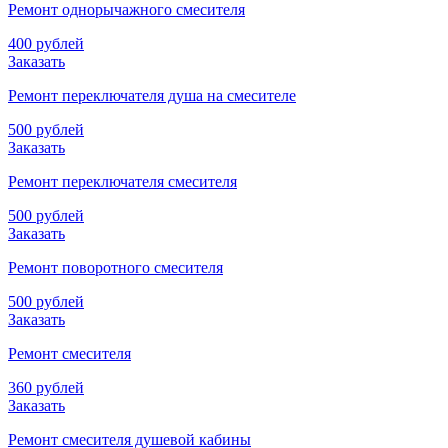
Ремонт однорычажного смесителя
400 рублей
Заказать
Ремонт переключателя душа на смесителе
500 рублей
Заказать
Ремонт переключателя смесителя
500 рублей
Заказать
Ремонт поворотного смесителя
500 рублей
Заказать
Ремонт смесителя
360 рублей
Заказать
Ремонт смесителя душевой кабины