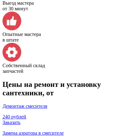
Выезд мастера
от 30 минут
Опытные мастера
в штате
Собственный склад
запчастей
Цены на ремонт и установку
сантехники, от
Демонтаж смесителя
240 рублей
Заказать
Замена аэратора в смесителе