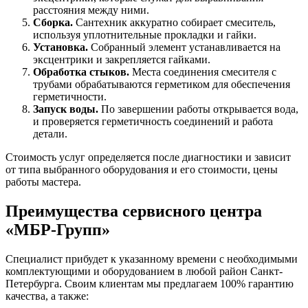
расстояния между ними.
Сборка.
Сантехник аккуратно собирает смеситель,
используя уплотнительные прокладки и гайки.
Установка.
Собранный элемент устанавливается на
эксцентрики и закрепляется гайками.
Обработка стыков.
Места соединения смесителя с
трубами обрабатываются герметиком для обеспечения
герметичности.
Запуск воды.
По завершении работы открывается вода,
и проверяется герметичность соединений и работа
детали.
Стоимость услуг определяется после диагностики и зависит
от типа выбранного оборудования и его стоимости, цены
работы мастера.
Преимущества сервисного центра
«МБР-Групп»
Специалист прибудет к указанному времени с необходимыми
комплектующими и оборудованием в любой район Санкт-
Петербурга. Своим клиентам мы предлагаем 100% гарантию
качества, а также: