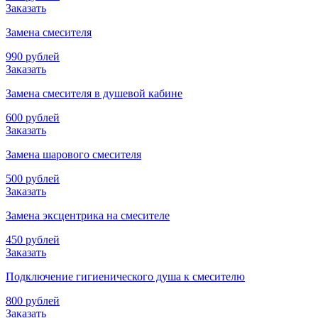
Заказать
Замена смесителя
990 рублей
Заказать
Замена смесителя в душевой кабине
600 рублей
Заказать
Замена шарового смесителя
500 рублей
Заказать
Замена эксцентрика на смесителе
450 рублей
Заказать
Подключение гигиенического душа к смесителю
800 рублей
Заказать