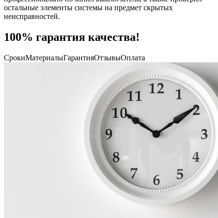
остальные элементы системы на предмет скрытых
неисправностей.
100% гарантия качества!
Сроки
Материалы
Гарантия
Отзывы
Оплата