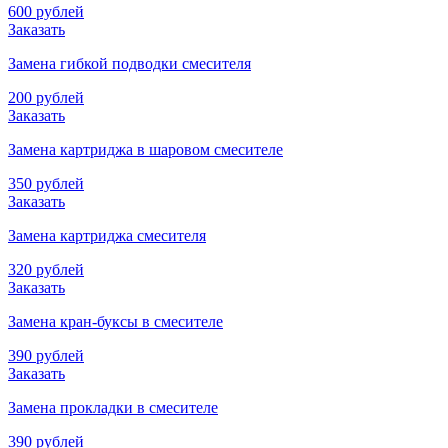
600 рублей
Заказать
Замена гибкой подводки смесителя
200 рублей
Заказать
Замена картриджа в шаровом смесителе
350 рублей
Заказать
Замена картриджа смесителя
320 рублей
Заказать
Замена кран-буксы в смесителе
390 рублей
Заказать
Замена прокладки в смесителе
390 рублей