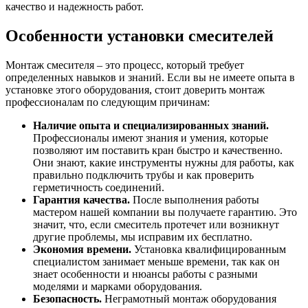
качество и надежность работ.
Особенности установки смесителей
Монтаж смесителя – это процесс, который требует
определенных навыков и знаний. Если вы не имеете опыта в
установке этого оборудования, стоит доверить монтаж
профессионалам по следующим причинам:
Наличие опыта и специализированных знаний.
Профессионалы имеют знания и умения, которые
позволяют им поставить кран быстро и качественно.
Они знают, какие инструменты нужны для работы, как
правильно подключить трубы и как проверить
герметичность соединений.
Гарантия качества.
После выполнения работы
мастером нашей компании вы получаете гарантию. Это
значит, что, если смеситель протечет или возникнут
другие проблемы, мы исправим их бесплатно.
Экономия времени.
Установка квалифицированным
специалистом занимает меньше времени, так как он
знает особенности и нюансы работы с разными
моделями и марками оборудования.
Безопасность.
Неграмотный монтаж оборудования