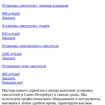
Установка смесителя с донным клапаном
990 рублей
Заказать
Установка смесителя с душем
850 рублей
Заказать
Установка электронного смесителя
3200 рублей
Заказать
Устранение течи смесителя
400 рублей
Заказать
Показать всё
Мастера нашего сервисного центра выполнят установку
смесителей в Санкт-Петербурге в сжатые сроки. Мы
используем профессиональное оборудование и инструменты,
выезжаем в любое удобное время, гарантируем высокое