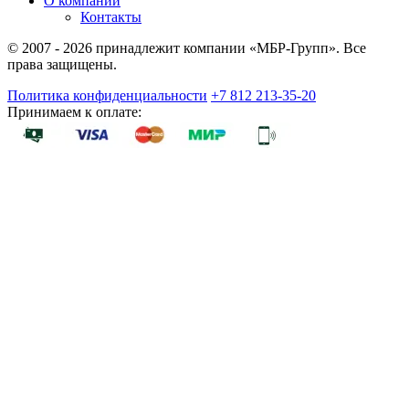
О компании
Контакты
© 2007 - 2026 принадлежит компании «МБР-Групп». Все
права защищены.
Политика конфиденциальности
+7 812 213-35-20
Принимаем к оплате: