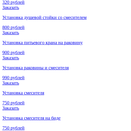
320 рублей
Заказать
Установка душевой стойки со смесителем
800 рублей
Заказать
Установка питьевого крана на раковину
900 рублей
Заказать
Установка раковины и смесителя
990 рублей
Заказать
Установка смесителя
750 рублей
Заказать
Установка смесителя на биде
750 рублей