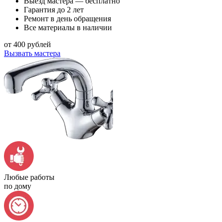
Выезд мастера — бесплатно
Гарантия до 2 лет
Ремонт в день обращения
Все материалы в наличии
от 400 рублей
Вызвать мастера
Любые работы
по дому