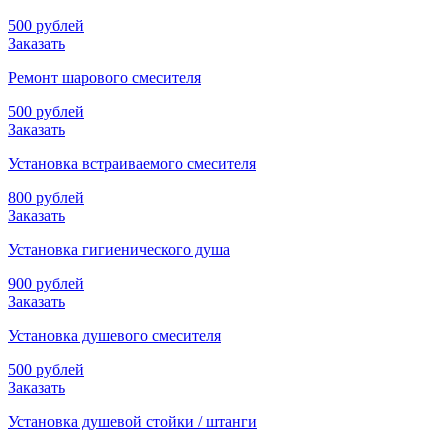
500 рублей
Заказать
Ремонт шарового смесителя
500 рублей
Заказать
Установка встраиваемого смесителя
800 рублей
Заказать
Установка гигиенического душа
900 рублей
Заказать
Установка душевого смесителя
500 рублей
Заказать
Установка душевой стойки / штанги