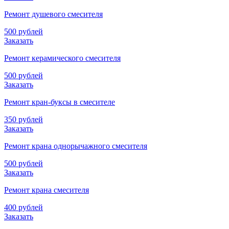
Ремонт душевого смесителя
500 рублей
Заказать
Ремонт керамического смесителя
500 рублей
Заказать
Ремонт кран-буксы в смесителе
350 рублей
Заказать
Ремонт крана однорычажного смесителя
500 рублей
Заказать
Ремонт крана смесителя
400 рублей
Заказать