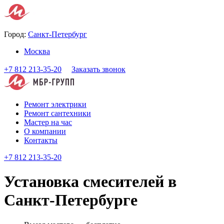
Город:
Санкт-Петербург
Москва
+7 812 213-35-20
Заказать звонок
Ремонт электрики
Ремонт сантехники
Мастер на час
О компании
Контакты
+7 812 213-35-20
Установка смесителей в
Санкт-Петербурге