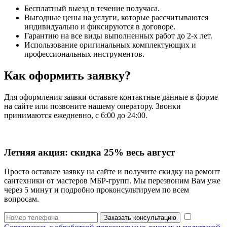
Бесплатный выезд в течение получаса.
Выгодные цены на услуги, которые рассчитываются
индивидуально и фиксируются в договоре.
Гарантию на все виды выполненных работ до 2-х лет.
Использование оригинальных комплектующих и
профессиональных инструментов.
Как оформить заявку?
Для оформления заявки оставьте контактные данные в форме
на сайте или позвоните нашему оператору. Звонки
принимаются ежедневно, с 6:00 до 24:00.
Летняя акция:
скидка 25%
весь август
Просто оставьте заявку на сайте и получите скидку на ремонт
сантехники от мастеров МБР-групп. Мы перезвоним Вам уже
через 5 минут и подробно проконсультируем по всем
вопросам.
Заказать консультацию