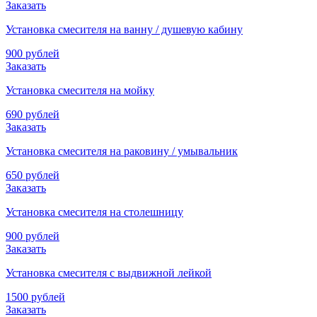
Заказать
Установка смесителя на ванну / душевую кабину
900 рублей
Заказать
Установка смесителя на мойку
690 рублей
Заказать
Установка смесителя на раковину / умывальник
650 рублей
Заказать
Установка смесителя на столешницу
900 рублей
Заказать
Установка смесителя с выдвижной лейкой
1500 рублей
Заказать