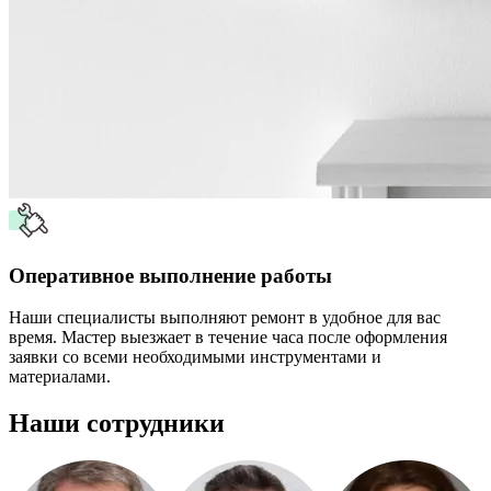
Оперативное выполнение работы
Наши специалисты выполняют ремонт в удобное для вас
время. Мастер выезжает в течение часа после оформления
заявки со всеми необходимыми инструментами и
материалами.
Наши сотрудники