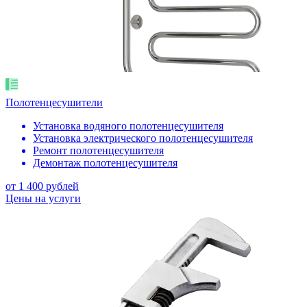
Полотенцесушители
Установка водяного полотенцесушителя
Установка электрического полотенцесушителя
Ремонт полотенцесушителя
Демонтаж полотенцесушителя
от 1 400 рублей
Цены на услуги