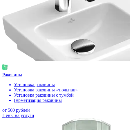
Раковины
Установка раковины
Установка раковины «тюльпан»
Установка раковины с тумбой
Герметизация раковины
от 500 рублей
Цены на услуги