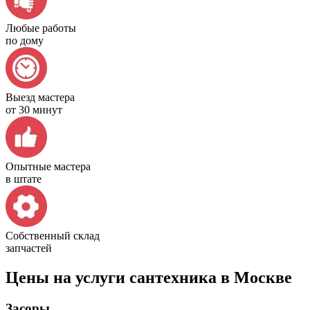
Любые работы
по дому
Выезд мастера
от 30 минут
Опытные мастера
в штате
Собственный склад
запчастей
Цены на услуги сантехника в Москве
Засоры