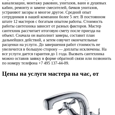
канализации, монтажу раковин, унитазов, ванн и душевых
кабин, ремонту и замене смесителей, бачков унитазов,
устраняют засоры и многое другое. Средний опыт
сотрудников в нашей компании более 5 лет. В постоянном
штате 12 мастеров с богатым опытом работы. Стоимость
работы сантехника зависит от разных факторов. Мастер
сантехник рассчитает итоговую смету после приезда на
объект. Сначала он выполнит замеры, составит план
дальнейших действий, а затем озвучит окончательные
расценки на услуги. До завершения работ стоимость не
увеличится в большую сторону ― доплаты исключены. На
все услуги дается гарантия до 1 года. Вызвать сантехника
можно оставив заявку в форме обратной связи или позвонить
по номеру телефона +7 495 137-44-09.
Цены на услуги мастера на час, от