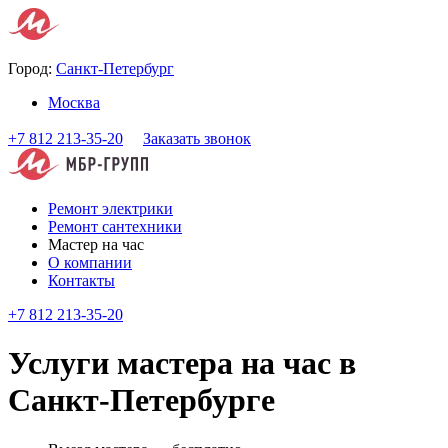
Город:
Санкт-Петербург
Москва
+7 812 213-35-20
Заказать звонок
Ремонт электрики
Ремонт сантехники
Мастер на час
О компании
Контакты
+7 812 213-35-20
Услуги мастера на час в
Санкт-Петербурге