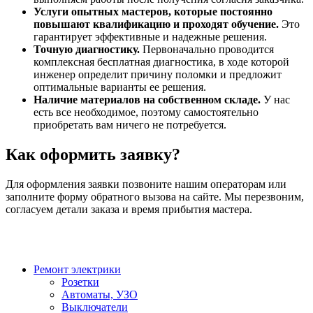
Услуги опытных мастеров, которые постоянно
повышают квалификацию и проходят обучение.
Это
гарантирует эффективные и надежные решения.
Точную диагностику.
Первоначально проводится
комплексная бесплатная диагностика, в ходе которой
инженер определит причину поломки и предложит
оптимальные варианты ее решения.
Наличие материалов на собственном складе.
У нас
есть все необходимое, поэтому самостоятельно
приобретать вам ничего не потребуется.
Как оформить заявку?
Для оформления заявки позвоните нашим операторам или
заполните форму обратного вызова на сайте. Мы перезвоним,
согласуем детали заказа и время прибытия мастера.
Ремонт электрики
Розетки
Автоматы, УЗО
Выключатели