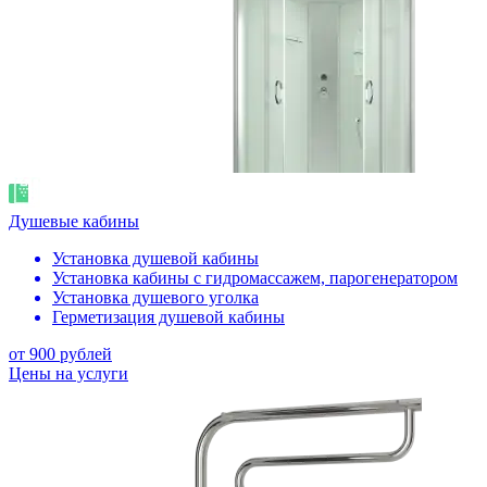
Душевые кабины
Установка душевой кабины
Установка кабины с гидромассажем, парогенератором
Установка душевого уголка
Герметизация душевой кабины
от 900 рублей
Цены на услуги