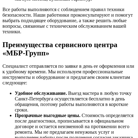
Все работы выполняются с соблюдением правил техники
безопасности. Наши работники проконсультируют и помогут
выбрать подходящее оборудование, а также решить любые
вопросы, связанные с техническим обслуживанием вашей
техники.
Преимущества сервисного центра
«МБР-Групп»
Специалист отправляется по заявке в день ее оформления или
к удобному времени. Мы используем профессиональные
инструменты и оборудование и предлагаем своим клиентам
следующее:
Удобное обслуживание.
Выезд мастера в любую точку
Санкт-Петербурга осуществляется бесплатно в день
обращения, поэтому работы выполняются в короткие
сроки.
Прозрачные выгодные цены.
Стоимость определяется
после диагностики, прописывается в официальном
договоре и остается неизменной на протяжении всего
ремонта. Мы не предлагаем ненужных услуг и
выполняем работы после получения согласия заказчика.