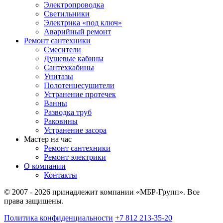
Электропроводка
Светильники
Электрика «под ключ»
Аварийный ремонт
Ремонт сантехники
Смесители
Душевые кабины
Сантехкабины
Унитазы
Полотенцесушители
Устранение протечек
Ванны
Разводка труб
Раковины
Устранение засора
Мастер на час
Ремонт сантехники
Ремонт электрики
О компании
Контакты
© 2007 - 2026 принадлежит компании «МБР-Групп». Все
права защищены.
Политика конфиденциальности
+7 812 213-35-20