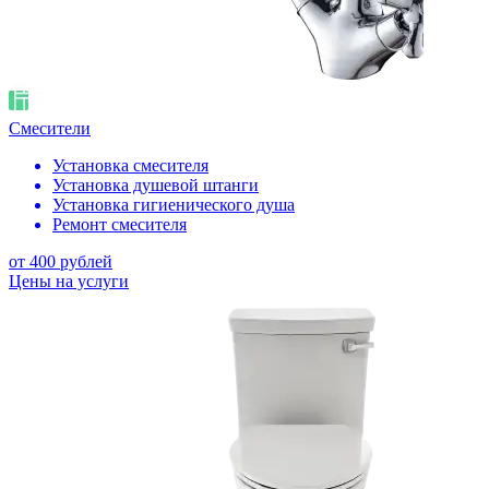
Смесители
Установка смесителя
Установка душевой штанги
Установка гигиенического душа
Ремонт смесителя
от 400 рублей
Цены на услуги