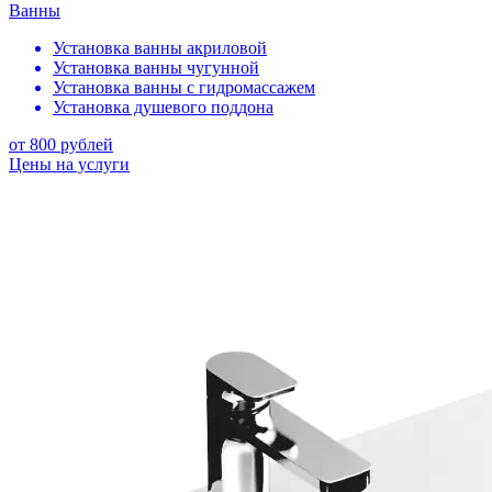
Ванны
Установка ванны акриловой
Установка ванны чугунной
Установка ванны с гидромассажем
Установка душевого поддона
от 800 рублей
Цены на услуги