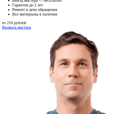
Выезд мастера — бесплатно
Гарантия до 2 лет
Ремонт в день обращения
Все материалы в наличии
от 210 рублей
Вызвать мастера