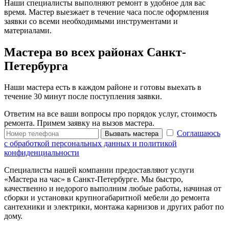
Наши специалисты выполняют ремонт в удобное для вас
время. Мастер выезжает в течение часа после оформления
заявки со всеми необходимыми инструментами и
материалами.
Мастера во всех районах Санкт-
Петербурга
Наши мастера есть в каждом районе и готовы выехать в
течение 30 минут после поступления заявки.
Ответим на все ваши вопросы про порядок услуг, стоимость
ремонта. Примем заявку на вызов мастера.
Соглашаюсь
Вызвать мастера
с обработкой персональных данных и политикой
конфиденциальности
Специалисты нашей компании предоставляют услуги
«Мастера на час» в Санкт-Петербурге. Мы быстро,
качественно и недорого выполним любые работы, начиная от
сборки и установки крупногабаритной мебели до ремонта
сантехники и электрики, монтажа карнизов и других работ по
дому.