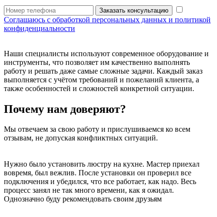
Заказать консультацию
Соглашаюсь с обработкой персональных данных и политикой
конфиденциальности
Наши специалисты используют современное оборудование и
инструменты, что позволяет им качественно выполнять
работу и решать даже самые сложные задачи. Каждый заказ
выполняется с учётом требований и пожеланий клиента, а
также особенностей и сложностей конкретной ситуации.
Почему нам доверяют?
Мы отвечаем за свою работу и прислушиваемся ко всем
отзывам, не допуская конфликтных ситуаций.
Нужно было установить люстру на кухне. Мастер приехал
вовремя, был вежлив. После установки он проверил все
подключения и убедился, что все работает, как надо. Весь
процесс занял не так много времени, как я ожидал.
Однозначно буду рекомендовать своим друзьям