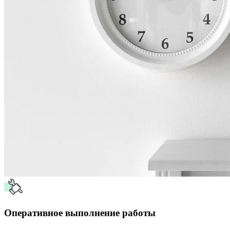
Оперативное выполнение работы