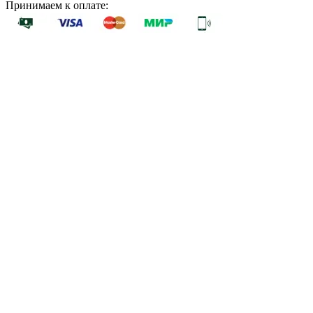
Принимаем к оплате: