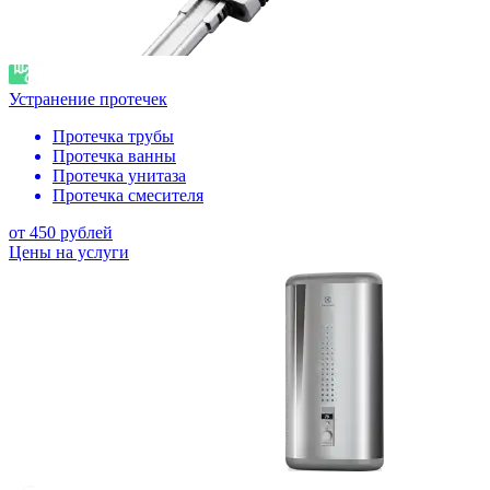
Устранение протечек
Протечка трубы
Протечка ванны
Протечка унитаза
Протечка смесителя
от 450 рублей
Цены на услуги