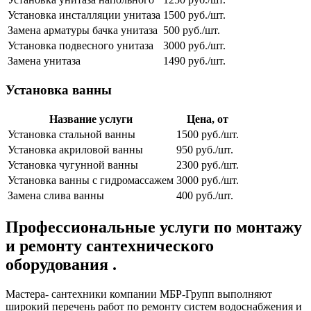
Установка инсталляции унитаза
1500 руб./шт.
Замена арматуры бачка унитаза
500 руб./шт.
Установка подвесного унитаза
3000 руб./шт.
Замена унитаза
1490 руб./шт.
Установка ванны
Название услуги
Цена, от
Установка стальной ванны
1500 руб./шт.
Установка акриловой ванны
950 руб./шт.
Установка чугунной ванны
2300 руб./шт.
Установка ванны с гидромассажем
3000 руб./шт.
Замена слива ванны
400 руб./шт.
Профессиональные услуги по монтажу
и ремонту сантехнического
оборудования .
Мастера- сантехники компании МБР-Групп выполняют
широкий перечень работ по ремонту систем водоснабжения и