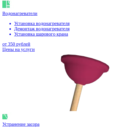
Водонагреватели
Установка водонагревателя
Демонтаж водонагревателя
Установка шарового крана
от 350 рублей
Цены на услуги
Устранение засора