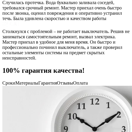
Случилась протечка. Вода буквально заливала соседей,
требовался срочный ремонт. Мастер приехал очень быстро
после звонка, оценил повреждения и оперативно устранил
течь. Была удивлена скоростью и качеством работы
Столкнулся с проблемой – не работает выключатель. Решив не
заниматься самостоятельным ремонт, вызвал электрика.
Мастер приехал в удобное для меня время. Он быстро и
профессионально починил выключатель, а также проверил
остальные элементы системы на предмет скрытых
неисправностей.
100% гарантия качества!
Сроки
Материалы
Гарантия
Отзывы
Оплата