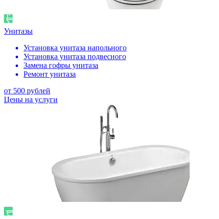
Унитазы
Установка унитаза напольного
Установка унитаза подвесного
Замена гофры унитаза
Ремонт унитаза
от 500 рублей
Цены на услуги