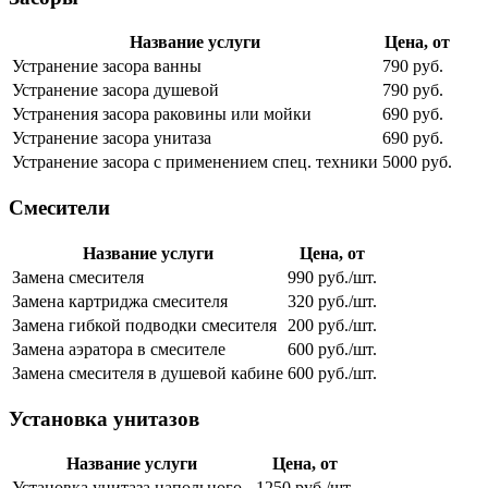
Название услуги
Цена, от
Устранение засора ванны
790 руб.
Устранение засора душевой
790 руб.
Устранения засора раковины или мойки
690 руб.
Устранение засора унитаза
690 руб.
Устранение засора с применением спец. техники
5000 руб.
Смесители
Название услуги
Цена, от
Замена смесителя
990 руб./шт.
Замена картриджа смесителя
320 руб./шт.
Замена гибкой подводки смесителя
200 руб./шт.
Замена аэратора в смесителе
600 руб./шт.
Замена смесителя в душевой кабине
600 руб./шт.
Установка унитазов
Название услуги
Цена, от
Установка унитаза напольного
1250 руб./шт.