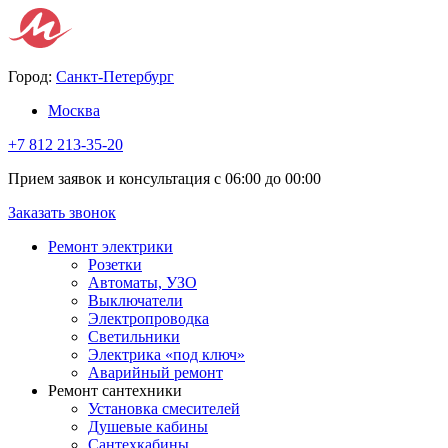
Город:
Санкт-Петербург
Москва
+7 812 213-35-20
Прием заявок и консультация с 06:00 до 00:00
Заказать звонок
Ремонт электрики
Розетки
Автоматы, УЗО
Выключатели
Электропроводка
Светильники
Электрика «под ключ»
Аварийный ремонт
Ремонт сантехники
Установка смесителей
Душевые кабины
Сантехкабины