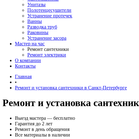
Унитазы
Полотенцесушители
Устранение протечек
Ванны
Разводка труб
Раковины
Устранение засора
Мастер на час
Ремонт сантехники
Ремонт электрики
О компании
Контакты
Главная
•
Ремонт и установка сантехники в Санкт-Петербурге
Ремонт и установка сантехни
Выезд мастера — бесплатно
Гарантия до 2 лет
Ремонт в день обращения
Все материалы в наличии