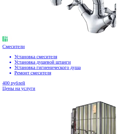
Смесители
Установка смесителя
Установка душевой штанги
Установка гигиенического душа
Ремонт смесителя
400 рублей
Цены на услуги