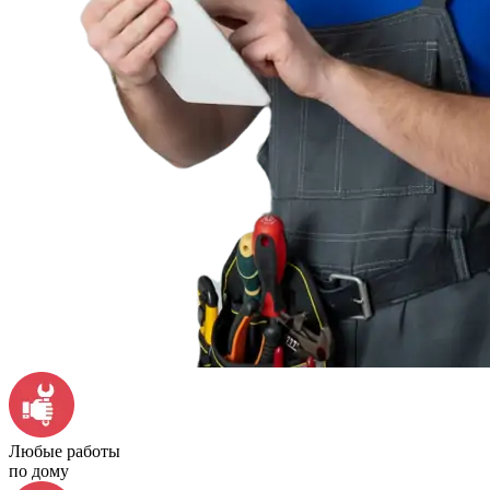
Любые работы
по дому