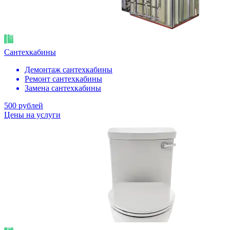
Сантехкабины
Демонтаж сантехкабины
Ремонт сантехкабины
Замена сантехкабины
500 рублей
Цены на услуги