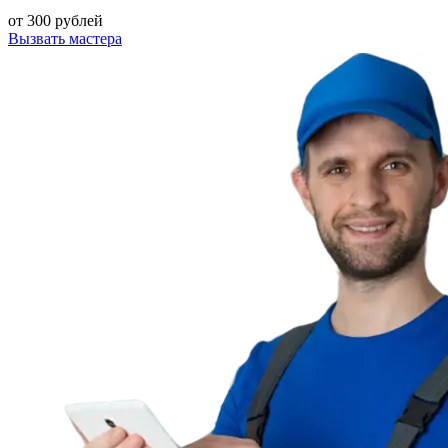
от 300 рублей
Вызвать мастера