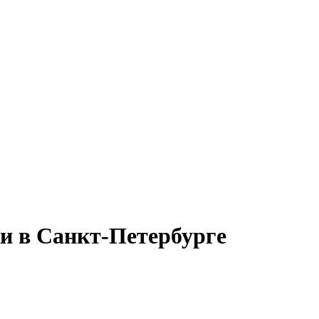
ки в Санкт-Петербурге