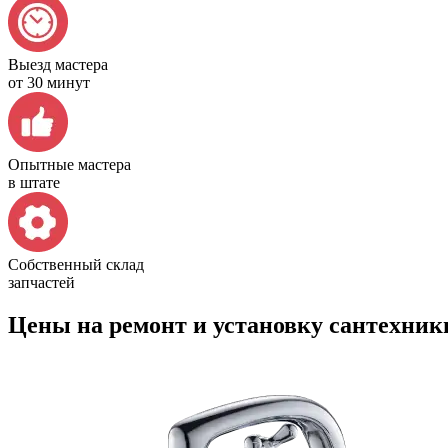
Выезд мастера
от 30 минут
Опытные мастера
в штате
Собственный склад
запчастей
Цены на ремонт и установку сантехники