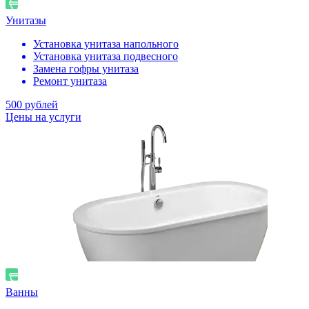
Унитазы
Установка унитаза напольного
Установка унитаза подвесного
Замена гофры унитаза
Ремонт унитаза
500 рублей
Цены на услуги
Ванны